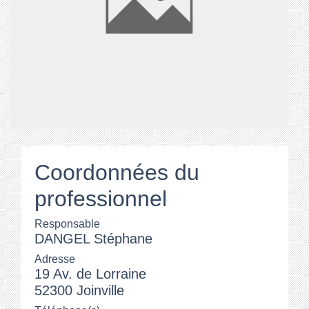
Coordonnées du
professionnel
Responsable
DANGEL Stéphane
Adresse
19 Av. de Lorraine
52300 Joinville