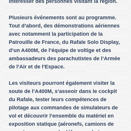
intéresser des personnes visitant la région.
Plusieurs événements sont au programme.
Tout d’abord, des démonstrations aériennes
avec notamment la participation de la
Patrouille de France, du Rafale Solo Display,
d’un A400M, de l’équipe de voltige et des
ambassadeurs des parachutistes de l’Armée
de l’Air et de l’Espace.
Les visiteurs pourront également visiter la
soute de l’A400M, s’asseoir dans le cockpit
du Rafale, tester leurs compétences de
pilotage aux commandes de simulateurs de
vol et découvrir l’ensemble du matériel en
exposition statique (aéronefs, camions de