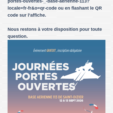
portes-ouvertes-_-base-aerienne-113?
locale=fr-fr&o=qr-code ou en flashant le QR
code sur l’affiche.
Nous restons à votre disposition pour toute
question.