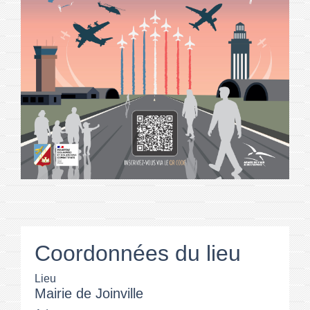
Coordonnées du lieu
Lieu
Mairie de Joinville