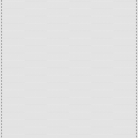
Portes ouvertes