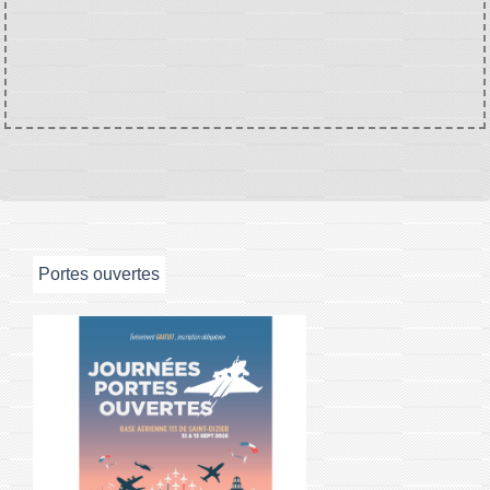
Portes ouvertes