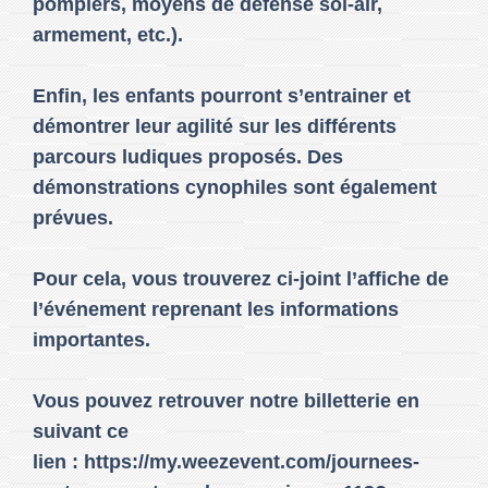
pompiers, moyens de défense sol-air,
armement, etc.).
Enfin, les enfants pourront s’entrainer et
démontrer leur agilité sur les différents
parcours ludiques proposés. Des
démonstrations cynophiles sont également
prévues.
Pour cela, vous trouverez ci-joint l’affiche de
l’événement reprenant les informations
importantes.
Vous pouvez retrouver notre billetterie en
suivant ce
lien : https://my.weezevent.com/journees-