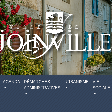
AGENDA
DÉMARCHES
URBANISME
VIE
ADMINISTRATIVES
SOCIALE