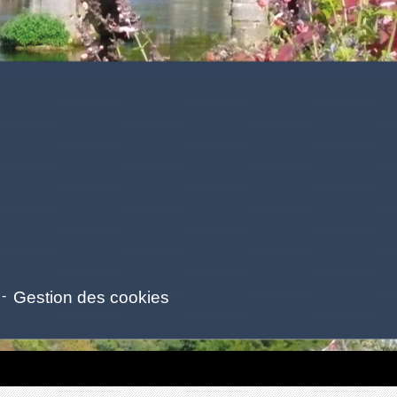
-
Gestion des cookies