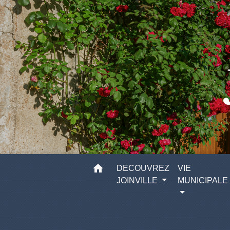
home
DECOUVREZ
VIE
JOINVILLE
MUNICIPALE