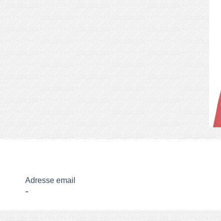
Adresse email
-