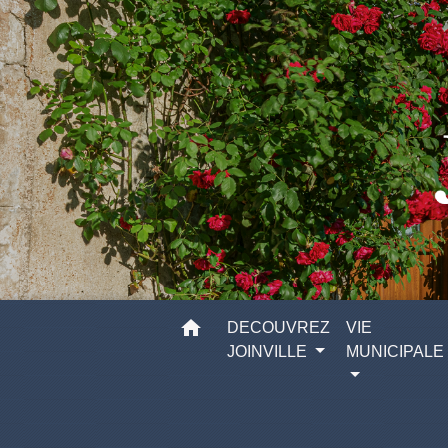
home
DECOUVREZ
VIE
JOINVILLE
MUNICIPALE