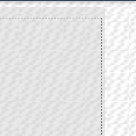
AMBOGLIA