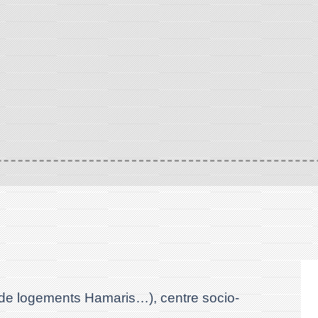
s de logements Hamaris…), centre socio-