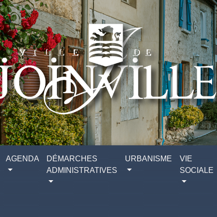
AGENDA
DÉMARCHES
URBANISME
VIE
ADMINISTRATIVES
SOCIALE