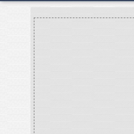
Accueil