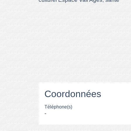
Coordonnées
Téléphone(s)
-